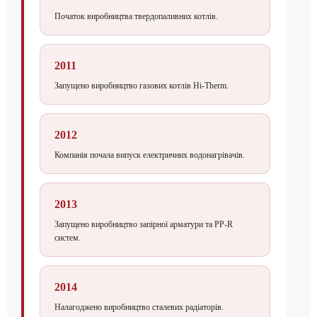
Початок виробництва твердопаливних котлів.
2011
Запущено виробництво газових котлів Hi-Therm.
2012
Компанія почала випуск електричних водонагрівачів.
2013
Запущено виробництво запірної арматури та PP-R
систем.
2014
Налагоджено виробництво сталевих радіаторів.