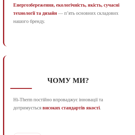
Енергозбереження, екологічність, якість, сучасні
технології та дизайн
— п’ять основних складових
нашого бренду.
ЧОМУ МИ?
Hi-Therm постійно впроваджує інновації та
дотримується
високих стандартів якості
.