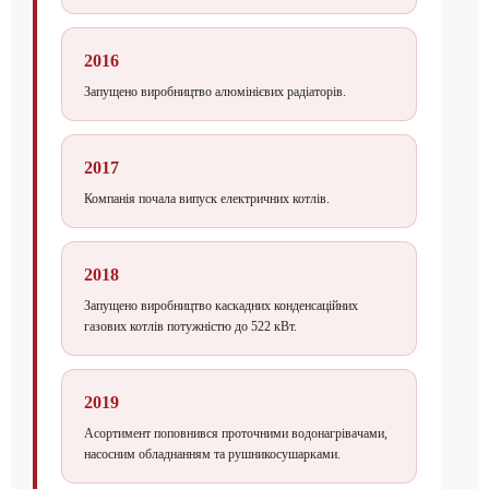
2016
Запущено виробництво алюмінієвих радіаторів.
2017
Компанія почала випуск електричних котлів.
2018
Запущено виробництво каскадних конденсаційних
газових котлів потужністю до 522 кВт.
2019
Асортимент поповнився проточними водонагрівачами,
насосним обладнанням та рушникосушарками.