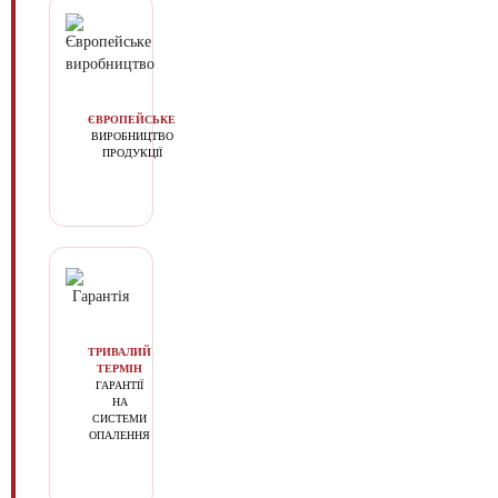
ЄВРОПЕЙСЬКЕ
ВИРОБНИЦТВО
ПРОДУКЦІЇ
ТРИВАЛИЙ
ТЕРМІН
ГАРАНТІЇ
НА
СИСТЕМИ
ОПАЛЕННЯ