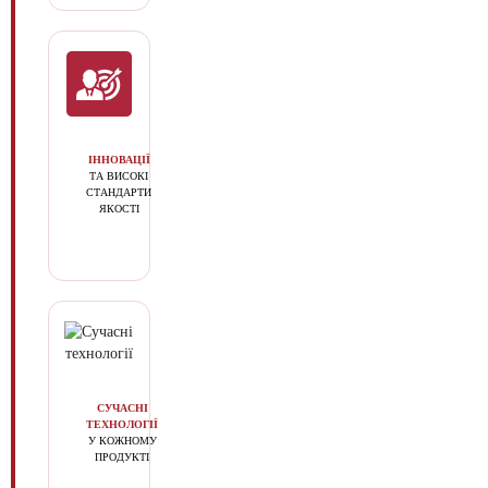
ІННОВАЦІЇ
ТА ВИСОКІ
СТАНДАРТИ
ЯКОСТІ
СУЧАСНІ
ТЕХНОЛОГІЇ
У КОЖНОМУ
ПРОДУКТІ